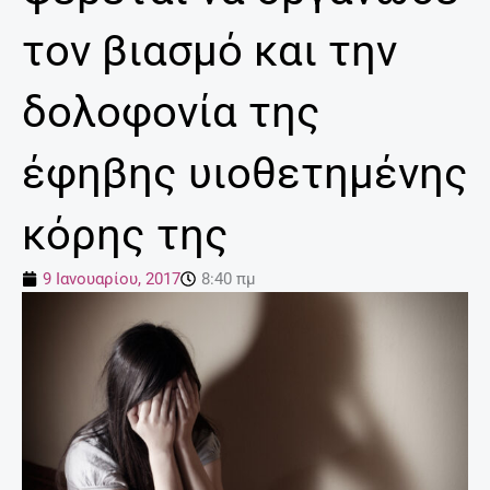
τον βιασμό και την
δολοφονία της
έφηβης υιοθετημένης
κόρης της
9 Ιανουαρίου, 2017
8:40 πμ