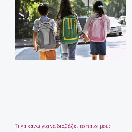
Τι να κάνω για να διαβάζει το παιδί μου;