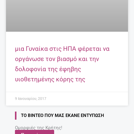
μια Γυναίκα στις ΗΠΑ φέρεται να
οργάνωσε τον βιασμό και την
δολοφονία της έφηβης
υιοθετημένης κόρης της
9 Ιανουαρίου, 2017
ΤΟ ΒΊΝΤΕΟ ΠΟΥ ΜΑΣ ΈΚΑΝΕ ΕΝΤΎΠΩΣΗ
Ομορφιές της Κρήτης!