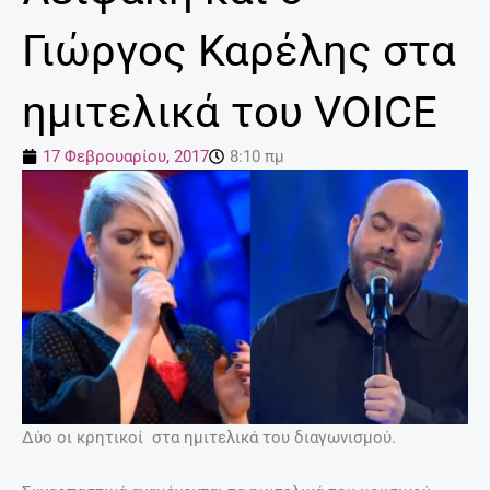
Γιώργος Καρέλης στα
ημιτελικά του VOICE
17 Φεβρουαρίου, 2017
8:10 πμ
Δύο οι κρητικοί στα ημιτελικά του διαγωνισμού.