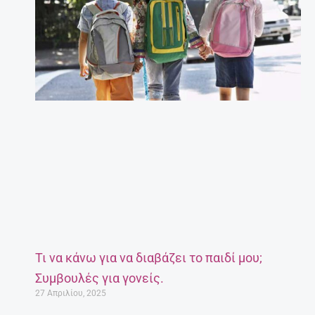
Τι να κάνω για να διαβάζει το παιδί μου;
Συμβουλές για γονείς.
27 Απριλίου, 2025