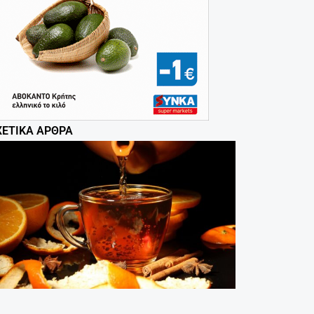
ΧΕΤΙΚΆ ΆΡΘΡΑ