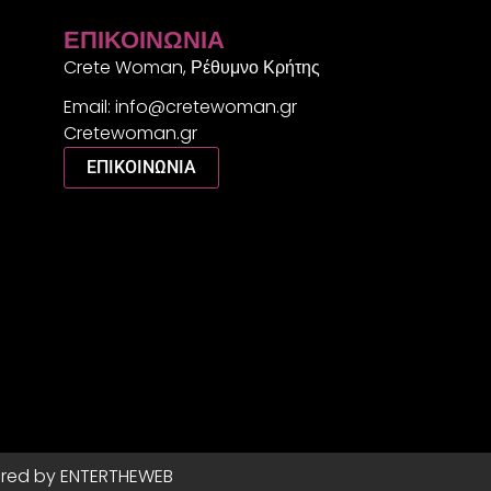
ΕΠΙΚΟΙΝΩΝΊΑ
Crete Woman, Ρέθυμνο Κρήτης
Email: info@cretewoman.gr
Cretewoman.gr
ΕΠΙΚΟΙΝΩΝΙΑ
red by ENTERTHEWEB