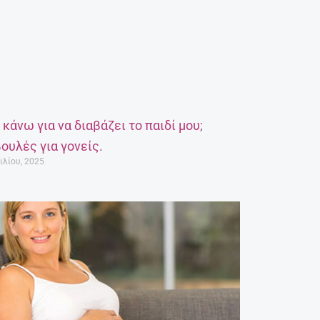
α κάνω για να διαβάζει το παιδί μου;
ουλές για γονείς.
ιλίου, 2025