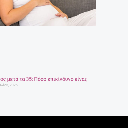
ος μετά τα 35: Πόσο επικίνδυνο είναι;
ιλίου, 2025