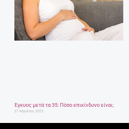
Έγκυος μετά τα 35: Πόσο επικίνδυνο είναι;
27 Απριλίου, 2025