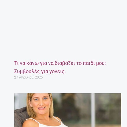
Τι να κάνω για να διαβάζει το παιδί μου;
Συμβουλές για γονείς.
27 Απριλίου, 2025