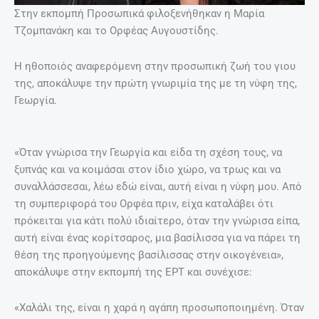
Στην εκπομπή Προσωπικά φιλοξενήθηκαν η Μαρία
Τζομπανάκη και το Ορφέας Αυγουστίδης.
Η ηθοποιός αναφερόμενη στην προσωπική ζωή του γιου
της, αποκάλυψε την πρώτη γνωριμία της με τη νύφη της,
Γεωργία.
«Όταν γνώρισα την Γεωργία και είδα τη σχέση τους, να
ξυπνάς και να κοιμάσαι στον ίδιο χώρο, να τρως και να
συναλλάσσεσαι, λέω εδώ είναι, αυτή είναι η νύφη μου. Από
τη συμπεριφορά του Ορφέα πριν, είχα καταλάβει ότι
πρόκειται για κάτι πολύ ιδιαίτερο, όταν την γνώρισα είπα,
αυτή είναι ένας κορίτσαρος, μια βασίλισσα για να πάρει τη
θέση της προηγούμενης βασίλισσας στην οικογένεια»,
αποκάλυψε στην εκπομπή της ΕΡΤ και συνέχισε:
«Χαλάλι της, είναι η χαρά η αγάπη προσωποποιημένη. Όταν