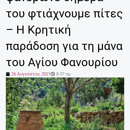
του φτιάχνουμε πίτες
– Η Κρητική
παράδοση για τη μάνα
του Αγίου Φανουρίου
26 Αυγούστου, 2021
8:37 πμ