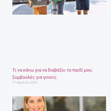
Τι να κάνω για να διαβάζει το παιδί μου;
Συμβουλές για γονείς.
27 Απριλίου, 2025