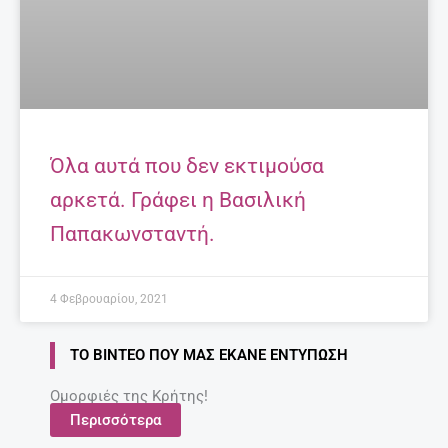
Όλα αυτά που δεν εκτιμούσα
αρκετά. Γράφει η Βασιλική
Παπακωνσταντή.
4 Φεβρουαρίου, 2021
ΤΟ ΒΊΝΤΕΟ ΠΟΥ ΜΑΣ ΈΚΑΝΕ ΕΝΤΎΠΩΣΗ
Ομορφιές της Κρήτης!
Περισσότερα