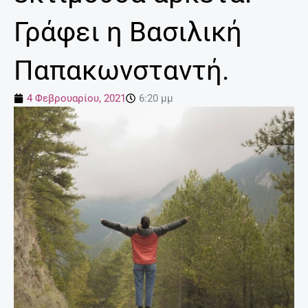
Γράφει η Βασιλική
Παπακωνσταντή.
4 Φεβρουαρίου, 2021
6:20 μμ