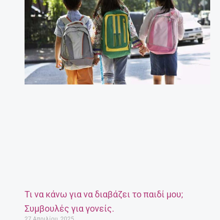
Τι να κάνω για να διαβάζει το παιδί μου;
Συμβουλές για γονείς.
27 Απριλίου, 2025