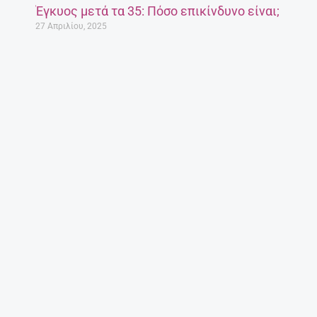
Έγκυος μετά τα 35: Πόσο επικίνδυνο είναι;
27 Απριλίου, 2025