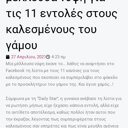
τις 11 εντολές στους
καλεσμένους του
γάμου
27 Απριλίου, 2021
4:23 πμ
Μία μέλλουσα νύφη έκανε το… λάθος να αναρτήσει στο
Facebook τη λίστα με τους 11 κανόνες για τους
καλεσμένους που σκοπεύει να συμπεριλάβει στο φάκελο
με το προσκλητήριο του γάμου της. Και έγινε χαμός…!
Σύμφωνα με τη “Daily Star”, η γυναίκα ανέβασε τη λίστα για
να ρωτήσει μήπως είχε ξεχάσει κάποια εντολή, αλλά είχε
το αντίθετο αποτέλεσμα, καθώς πολλοί ήταν αυτοί που
την έκραξαν, λέγοντας πως συμπεριφέρεται στους
καλεσμένους σαν υπηρέτες και πως είναι μεγάλη αγένεια