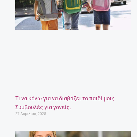
Τι να κάνω για να διαβάζει το παιδί μου;
Συμβουλές για γονείς.
27 Απριλίου, 2025