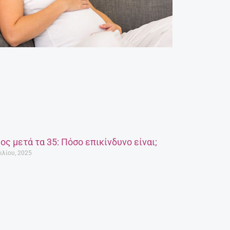
ος μετά τα 35: Πόσο επικίνδυνο είναι;
ιλίου, 2025