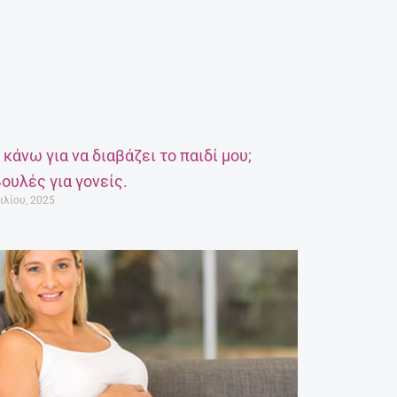
α κάνω για να διαβάζει το παιδί μου;
ουλές για γονείς.
ιλίου, 2025