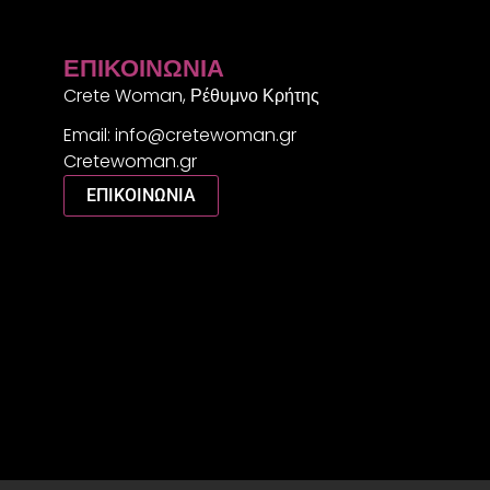
ΕΠΙΚΟΙΝΩΝΊΑ
Crete Woman, Ρέθυμνο Κρήτης
Email: info@cretewoman.gr
Cretewoman.gr
ΕΠΙΚΟΙΝΩΝΙΑ