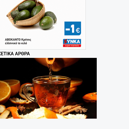
ΧΕΤΙΚΆ ΆΡΘΡΑ