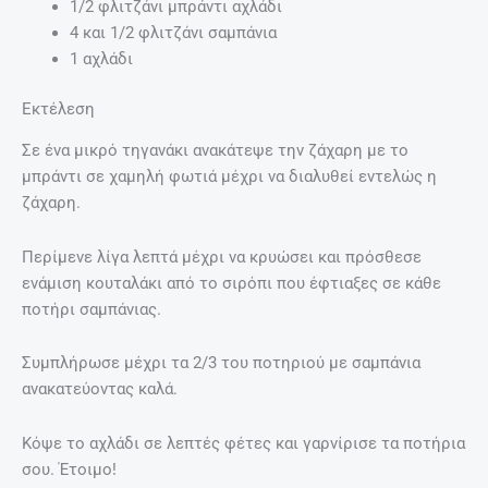
1/2 φλιτζάνι μπράντι αχλάδι
4 και 1/2 φλιτζάνι σαμπάνια
1 αχλάδι
Εκτέλεση
Σε ένα μικρό τηγανάκι ανακάτεψε την ζάχαρη με το
μπράντι σε χαμηλή φωτιά μέχρι να διαλυθεί εντελώς η
ζάχαρη.
Περίμενε λίγα λεπτά μέχρι να κρυώσει και πρόσθεσε
ενάμιση κουταλάκι από το σιρόπι που έφτιαξες σε κάθε
ποτήρι σαμπάνιας.
Συμπλήρωσε μέχρι τα 2/3 του ποτηριού με σαμπάνια
ανακατεύοντας καλά.
Κόψε το αχλάδι σε λεπτές φέτες και γαρνίρισε τα ποτήρια
σου. Έτοιμο!