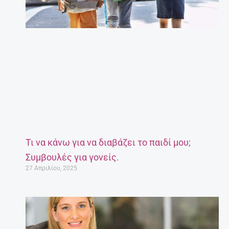
Τι να κάνω για να διαβάζει το παιδί μου;
Συμβουλές για γονείς.
27 Απριλίου, 2025