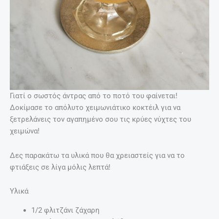
Γιατί ο σωστός άντρας από το ποτό του φαίνεται!
Δοκίμασε το απόλυτο χειμωνιάτικο κοκτέιλ για να
ξετρελάνεις τον αγαπημένο σου τις κρύες νύχτες του
χειμώνα!
Δες παρακάτω τα υλικά που θα χρειαστείς για να το
φτιάξεις σε λίγα μόλις λεπτά!
Υλικά
1/2 φλιτζάνι ζάχαρη