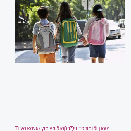
Τι να κάνω για να διαβάζει το παιδί μου;