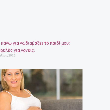
α κάνω για να διαβάζει το παιδί μου;
ουλές για γονείς.
ιλίου, 2025