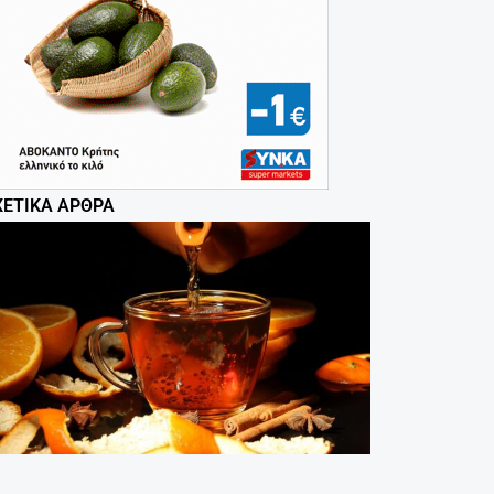
ΧΕΤΙΚΆ ΆΡΘΡΑ