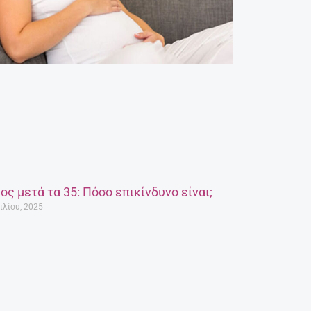
ος μετά τα 35: Πόσο επικίνδυνο είναι;
ιλίου, 2025