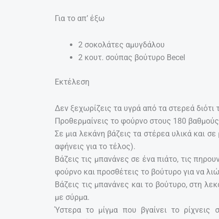
Για το απ’ έξω
2 σοκολάτες αμυγδάλου
2 κουτ. σούπας βούτυρο Becel
Εκτέλεση
Δεν ξεχωρίζεις τα υγρά από τα στερεά διότι 
Προθερμαίνεις το φούρνο στους 180 βαθμούς
Σε μια λεκάνη βάζεις τα στέρεα υλικά και σε 
αφήνεις για το τέλος).
Βάζεις τις μπανάνες σε ένα πιάτο, τις πηρουν
φούρνο και προσθέτεις το βούτυρο για να λιώ
Βάζεις τις μπανάνες και το βούτυρο, στη λεκ
με σύρμα.
Ύστερα το μίγμα που βγαίνει το ρίχνεις 