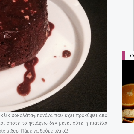
Σ
 κέικ σοκολάτα-μπανάνα που έχει προκύψει από
ι όποτε το φτιάχνω δεν μένει ούτε η πιατέλα
ίς μίξερ. Πάμε να δούμε υλικά!