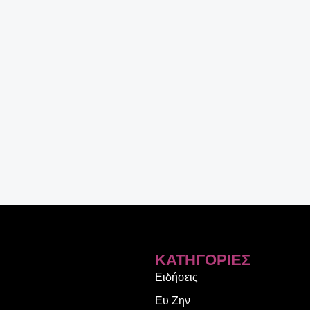
ΚΑΤΗΓΟΡΊΕΣ
Ειδήσεις
Ευ Ζην