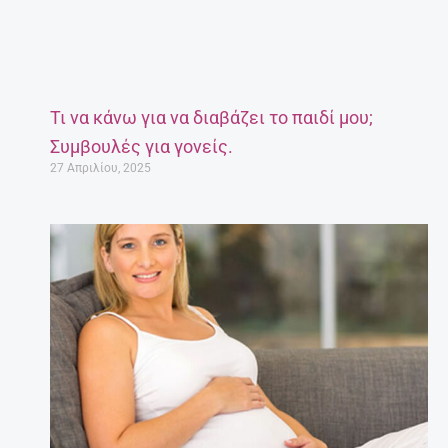
Τι να κάνω για να διαβάζει το παιδί μου;
Συμβουλές για γονείς.
27 Απριλίου, 2025