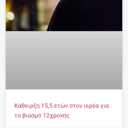
Κάθειρξη 15,5 ετών στον ιερέα για
το βιασμό 12χρονης