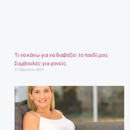
Τι να κάνω για να διαβάζει το παιδί μου;
Συμβουλές για γονείς.
27 Απριλίου, 2025