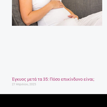
Έγκυος μετά τα 35: Πόσο επικίνδυνο είναι;
27 Απριλίου, 2025