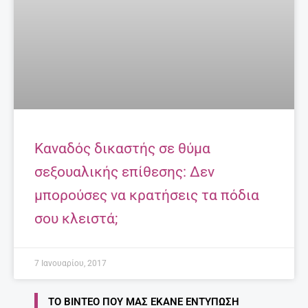
Καναδός δικαστής σε θύμα
σεξουαλικής επίθεσης: Δεν
μπορούσες να κρατήσεις τα πόδια
σου κλειστά;
7 Ιανουαρίου, 2017
ΤΟ ΒΊΝΤΕΟ ΠΟΥ ΜΑΣ ΈΚΑΝΕ ΕΝΤΎΠΩΣΗ