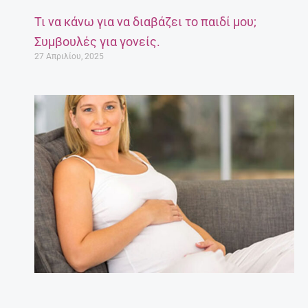
Τι να κάνω για να διαβάζει το παιδί μου;
Συμβουλές για γονείς.
27 Απριλίου, 2025