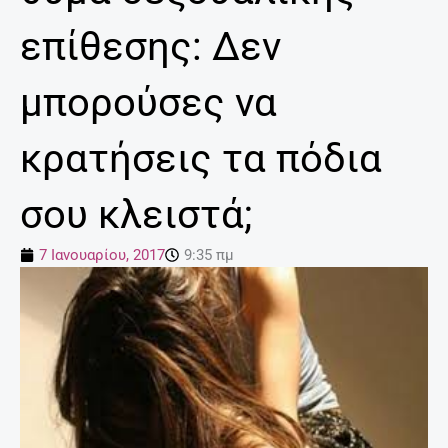
επίθεσης: Δεν
μπορούσες να
κρατήσεις τα πόδια
σου κλειστά;
7 Ιανουαρίου, 2017
9:35 πμ