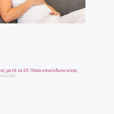
ος μετά τα 35: Πόσο επικίνδυνο είναι;
ιλίου, 2025