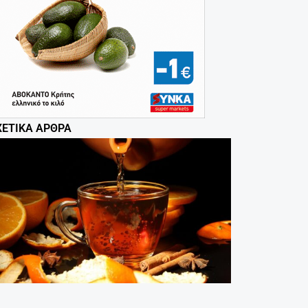
ΧΕΤΙΚΆ ΆΡΘΡΑ