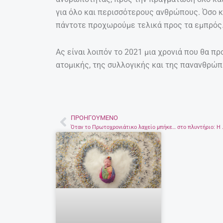
για όλο και περισσότερους ανθρώπους. Όσο κ
πάντοτε προχωρούμε τελικά προς τα εμπρός
Ας είναι λοιπόν το 2021 μια χρονιά που θα 
ατομικής, της συλλογικής και της πανανθρώπ
ΠΡΟΗΓΟΎΜΕΝΟ
Prev
Όταν το Πρωτοχρονιάτικο λαχείο μπή