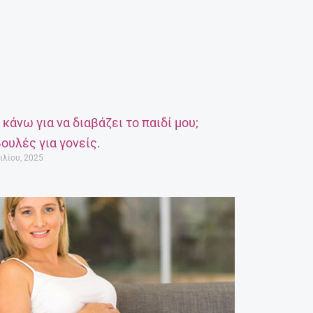
α κάνω για να διαβάζει το παιδί μου;
ουλές για γονείς.
ιλίου, 2025