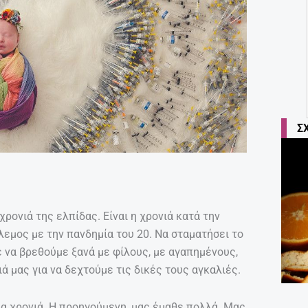
Σ
 χρονιά της ελπίδας. Είναι η χρονιά κατά την
λεμος με την πανδημία του 20. Να σταματήσει το
 να βρεθούμε ξανά με φίλους, με αγαπημένους,
ά μας για να δεχτούμε τις δικές τους αγκαλιές.
έα χρονιά. Η προηγούμενη, μας έμαθε πολλά. Μας