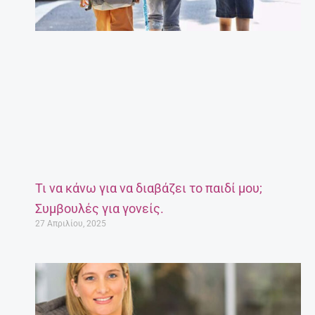
Τι να κάνω για να διαβάζει το παιδί μου;
Συμβουλές για γονείς.
27 Απριλίου, 2025