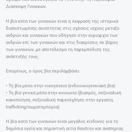
Διάσκεψη Γυναικών.
Η βία κατά των γυναικών είναι η έκφραση της ιστορικά
διαπιστωμένης ανισότητας στις σχέσεις ισχύος μεταξύ
ανδρών και γυναικών που οδήγησε στην κυριαρχία των
ανδρών επί των γυναικών και στις διακρίσεις σε βάρος
των γυναικών, με αποτέλεσμα τη παρεμπόδιση της
ανάπτυξής τους.
Επομένως, ο όρος βία περιλαμβάνει:
• Τη βία μέσα στην οικογένεια (ενδοοικογενειακή βία)
• Τη βία γενικά μέσα στην κοινωνία (βιασμός, σεξουαλική
κακοποίηση, σεξουαλική παρενόχληση στην εργασία,
trafficking/σωματεμπορία).
H βία κατά των γυναικών είναι μεγάλος κίνδυνος για τη
δημόσια υγεία και σημαντική αιτία θανάτου και αναπηρίας