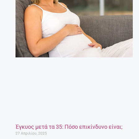
Έγκυος μετά τα 35: Πόσο επικίνδυνο είναι;
27 Απριλίου, 2025