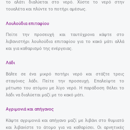
το αλάτι διαλύεται στο νερό. Χύστε το νερό στην
τουαλέτα και πλύντε το ποτήρι αμέσως.
Λουλούδια επιταφίου
Πείτε την προσευχή και ταυτόχρονα κάψτε στο
λιβανιστήρι λουλούδια επιταφίου για το κακό μάτι αλλά
και για καθαρισμό της ενέργειας.
Λάδι
Βάλτε σε ένα μικρό ποτήρι νερό και στάξτε τρεις
σταγόνες λάδι. Πείτε την προσευχή. Επαλείψτε το
μέτωπο του ατόμου με λίγο νερό. Η παράδοση θέλει το
λάδι να διαλύεται μαζί με το κακό μάτι.
Αγριμονιά και απήγανος
Κάψτε αγριμονιά και απήγανο μαζί με λιβάνι στο θυμιατό
και λιβανίστε το άτομο για να καθαρίσει. Οι αρνητικές