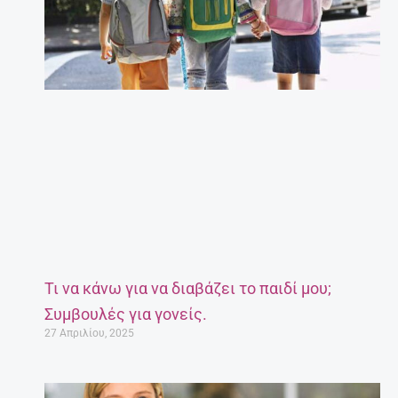
Τι να κάνω για να διαβάζει το παιδί μου;
Συμβουλές για γονείς.
27 Απριλίου, 2025