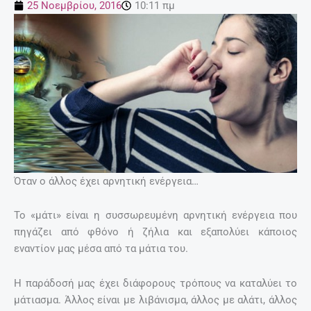
25 Νοεμβρίου, 2016
10:11 πμ
Όταν ο άλλος έχει αρνητική ενέργεια…
Το «μάτι» είναι η συσσωρευμένη αρνητική ενέργεια που
πηγάζει από φθόνο ή ζήλια και εξαπολύει κάποιος
εναντίον μας μέσα από τα μάτια του.
Η παράδοσή μας έχει διάφορους τρόπους να καταλύει το
μάτιασμα. Άλλος είναι με λιβάνισμα, άλλος με αλάτι, άλλος