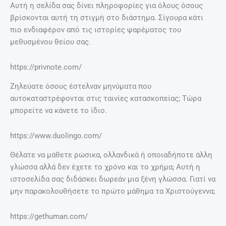
Αυτή η σελίδα σας δίνει πληροφορίες για όλους όσους
βρίσκονται αυτή τη στιγμή στο διάστημα. Σίγουρα κάτι
πιο ενδιαφέρον από τις ιστορίες ψαρέματος του
μεθυσμένου θείου σας.
https://privnote.com/
Ζηλεύατε όσους έστελναν μηνύματα που
αυτοκαταστρέφονται στις ταινίες κατασκοπείας; Τώρα
μπορείτε να κάνετε το ίδιο.
https://www.duolingo.com/
Θέλατε να μάθετε ρώσικα, ολλανδικά ή οποιαδήποτε άλλη
γλώσσα αλλά δεν έχετε το χρόνο και το χρήμα; Αυτή η
ιστοσελίδα σας διδάσκει δωρεάν μια ξένη γλώσσα. Γιατί να
μην παρακολουθήσετε το πρώτο μάθημα τα Χριστούγεννα;
https://gethuman.com/