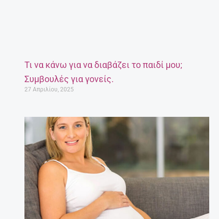
Τι να κάνω για να διαβάζει το παιδί μου;
Συμβουλές για γονείς.
27 Απριλίου, 2025