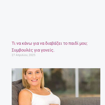
Τι να κάνω για να διαβάζει το παιδί μου;
Συμβουλές για γονείς.
27 Απριλίου, 2025