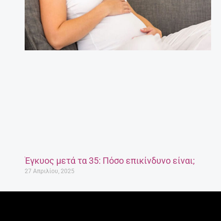
Έγκυος μετά τα 35: Πόσο επικίνδυνο είναι;
27 Απριλίου, 2025