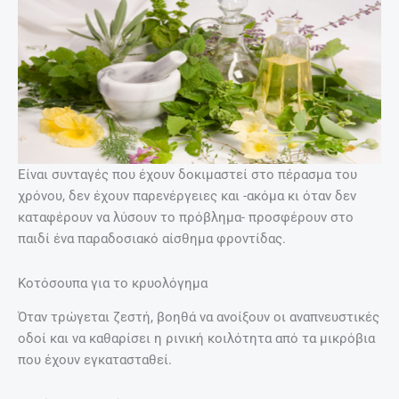
Είναι συνταγές που έχουν δοκιμαστεί στο πέρασμα του
χρόνου, δεν έχουν παρενέργειες και -ακόμα κι όταν δεν
καταφέρουν να λύσουν το πρόβλημα- προσφέρουν στο
παιδί ένα παραδοσιακό αίσθημα φροντίδας.
Κοτόσουπα για το κρυολόγημα
Όταν τρώγεται ζεστή, βοηθά να ανοίξουν οι αναπνευστικές
οδοί και να καθαρίσει η ρινική κοιλότητα από τα μικρόβια
που έχουν εγκατασταθεί.