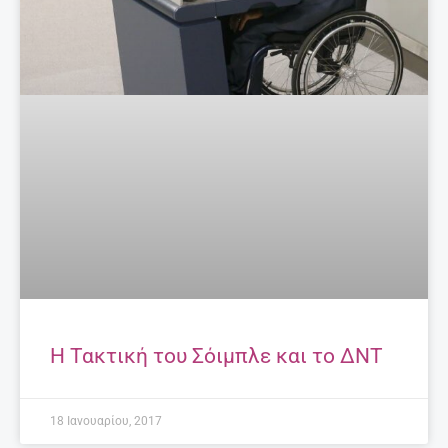
Η Τακτική του Σόιμπλε και το ΔΝΤ
18 Ιανουαρίου, 2017