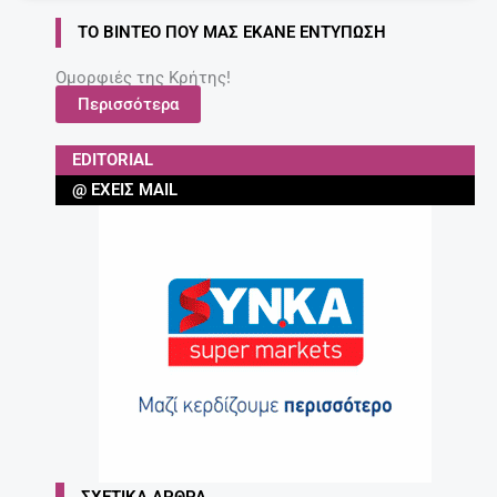
ΤΟ ΒΊΝΤΕΟ ΠΟΥ ΜΑΣ ΈΚΑΝΕ ΕΝΤΎΠΩΣΗ
Ομορφιές της Κρήτης!
Περισσότερα
EDITORIAL
@ ΈΧΕΙΣ MAIL