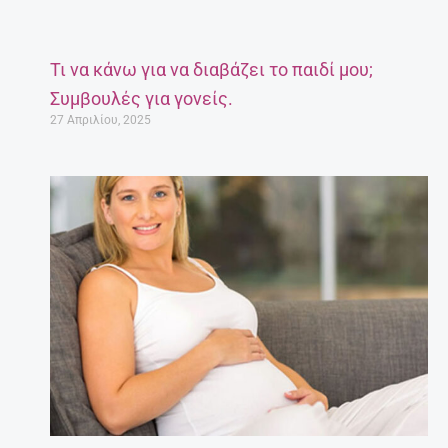
Τι να κάνω για να διαβάζει το παιδί μου;
Συμβουλές για γονείς.
27 Απριλίου, 2025