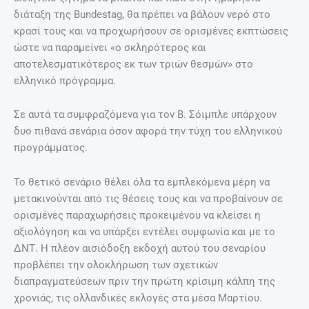
διάταξη της Bundestag, θα πρέπει να βάλουν νερό στο
κρασί τους και να προχωρήσουν σε ορισμένες εκπτώσεις
ώστε να παραμείνει «ο σκληρότερος και
αποτελεσματικότερος εκ των τριών θεσμών» στο
ελληνικό πρόγραμμα.
Σε αυτά τα συμφραζόμενα για τον Β. Σόιμπλε υπάρχουν
δυο πιθανά σενάρια όσον αφορά την τύχη του ελληνικού
προγράμματος.
Το θετικό σενάριο θέλει όλα τα εμπλεκόμενα μέρη να
μετακινούνται από τις θέσεις τους και να προβαίνουν σε
ορισμένες παραχωρήσεις προκειμένου να κλείσει η
αξιολόγηση και να υπάρξει εντέλει συμφωνία και με το
ΔΝΤ. Η πλέον αισιόδοξη εκδοχή αυτού του σεναρίου
προβλέπει την ολοκλήρωση των σχετικών
διαπραγματεύσεων πριν την πρώτη κρίσιμη κάλπη της
χρονιάς, τις ολλανδικές εκλογές στα μέσα Μαρτίου.