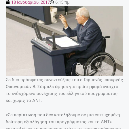
18 Ιανουαρίου, 2017
6:15 πμ
Σε δυο πρόσφατες συνεντεύξεις του ο Γερμανός υπουργός
Οικονομικών Β. Σόιμπλε άφησε για πρώτη φορά ανοιχτό
το ενδεχόμενο συνέχισης του ελληνικού προγράμματος
και χωρίς το ΔΝΤ.
«Σε περίπτωση που δεν καταλήξουμε σε μια επιτυχημένη
δεύτερη αξιολόγηση του προγράμματος και το ΔΝΤ»
εγκαταλείψει το πρόγραμμα, «τότε το τρέχον πρόγραμμα