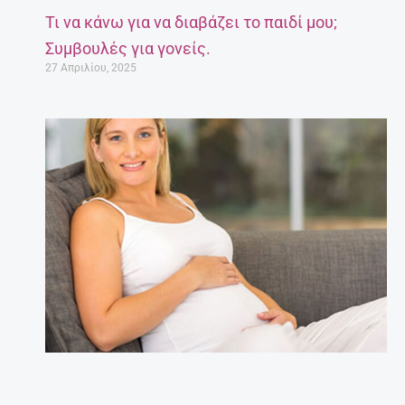
Τι να κάνω για να διαβάζει το παιδί μου;
Συμβουλές για γονείς.
27 Απριλίου, 2025