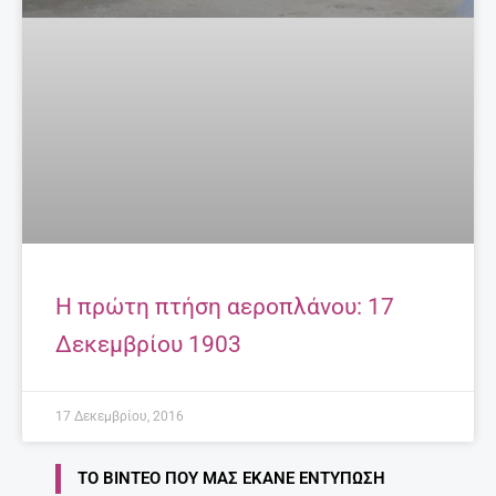
Η πρώτη πτήση αεροπλάνου: 17
Δεκεμβρίου 1903
17 Δεκεμβρίου, 2016
ΤΟ ΒΊΝΤΕΟ ΠΟΥ ΜΑΣ ΈΚΑΝΕ ΕΝΤΎΠΩΣΗ