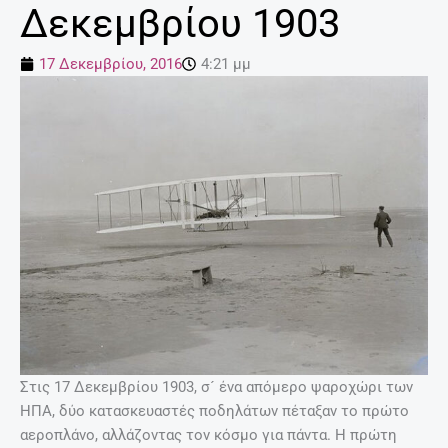
Δεκεμβρίου 1903
17 Δεκεμβρίου, 2016
4:21 μμ
Στις 17 Δεκεμβρίου 1903, σ´ ένα απόμερο ψαροχώρι των
ΗΠΑ, δύο κατασκευαστές ποδηλάτων πέταξαν το πρώτο
αεροπλάνο, αλλάζοντας τον κόσμο για πάντα. Η πρώτη