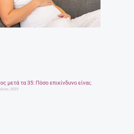
ος μετά τα 35: Πόσο επικίνδυνο είναι;
ιλίου, 2025