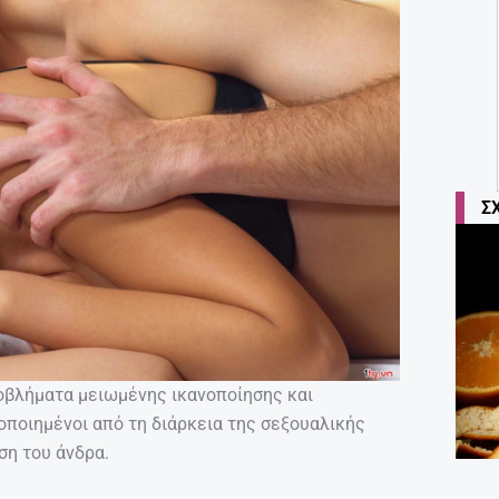
Σ
οβλήματα μειωμένης ικανοποίησης και
οποιημένοι από τη διάρκεια της σεξουαλικής
ση του άνδρα.