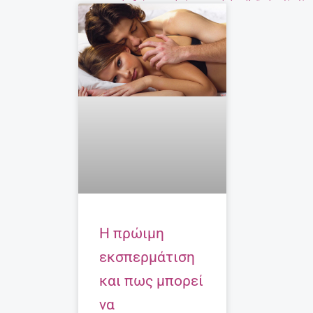
Η πρώιμη
εκσπερμάτιση
και πως μπορεί
να