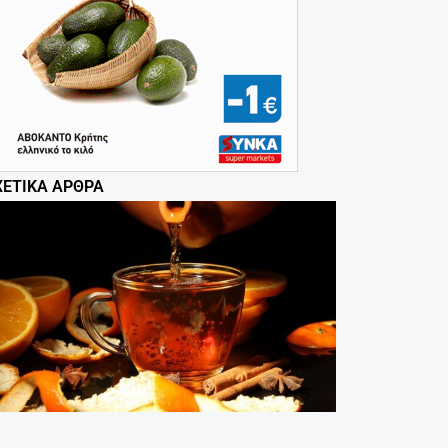
ΧΕΤΙΚΆ ΆΡΘΡΑ