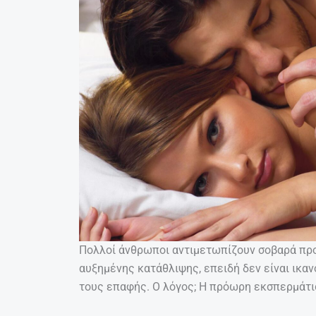
Πολλοί άνθρωποι αντιμετωπίζουν σοβαρά πρ
αυξημένης κατάθλιψης, επειδή δεν είναι ικαν
τους επαφής. Ο λόγος; Η πρόωρη εκσπερμάτι