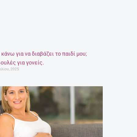
α κάνω για να διαβάζει το παιδί μου;
ουλές για γονείς.
ιλίου, 2025