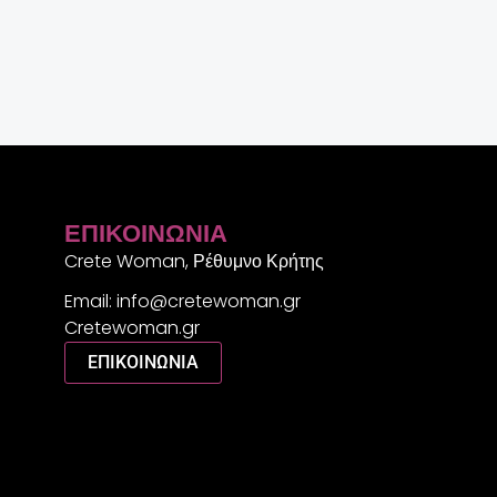
ΕΠΙΚΟΙΝΩΝΊΑ
Crete Woman, Ρέθυμνο Κρήτης
Email: info@cretewoman.gr
Cretewoman.gr
ΕΠΙΚΟΙΝΩΝΙΑ