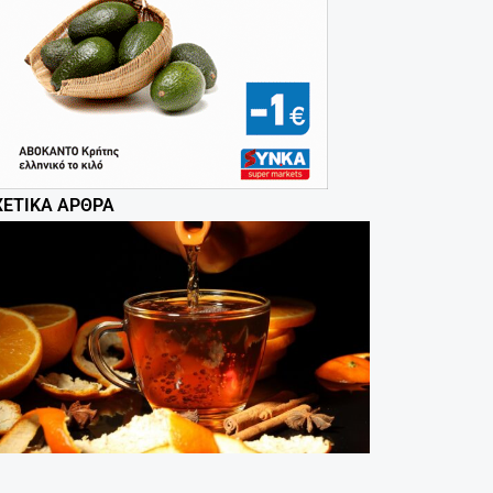
ΧΕΤΙΚΆ ΆΡΘΡΑ