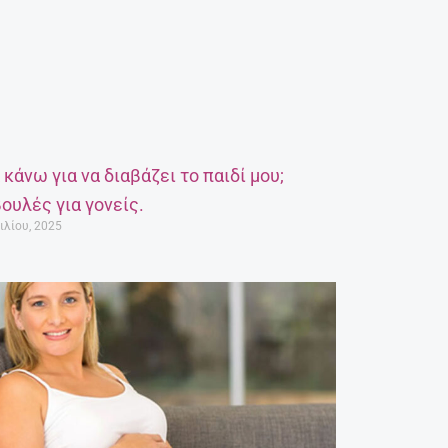
α κάνω για να διαβάζει το παιδί μου;
ουλές για γονείς.
ιλίου, 2025