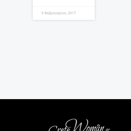
9 Φεβρουαρίου, 2017