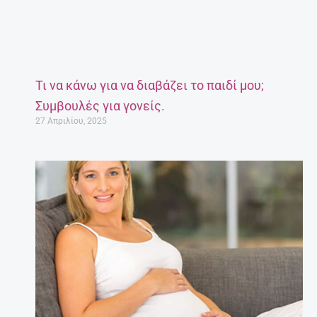
Τι να κάνω για να διαβάζει το παιδί μου;
Συμβουλές για γονείς.
27 Απριλίου, 2025