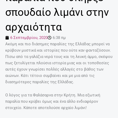
σπουδαίο λιμάνι στην
αρχαιότητα
6 Σεπτεμβρίου, 2020
6:38 πμ
Ακόμη και πιο διάσημες παραλίες της Ελλάδας μπορεί να
κρύβουν μυστικά και ιστορίες που ούτε καν φανταζόσουν.
Πίσω από τα γαλάζια νερά τους και τη λευκή άμμο, σκέψου
πως ξετυλίγεται πλούσια ιστορία μιας και οι τοποθεσίες
αυτές έχουν γνωρίσει πολλές αλλαγές στο βάθος των
αιώνων. Κάτι τέτοιο συμβαίνει και με μια από τις
διασημότερες παραλίες της Ελλάδας.
Ο λόγος για τα Φαλάσαρνα στην Κρήτη. Μια εξωτική
παραλία που κρύβει όμως και ένα άλλο ενδιαφέρον
στοιχείο. Κάποτε αποτελούσε αρχαίο λιμάνι!