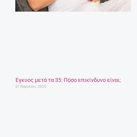
Έγκυος μετά τα 35: Πόσο επικίνδυνο είναι;
27 Απριλίου, 2025