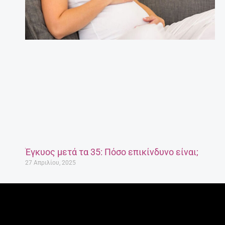
Έγκυος μετά τα 35: Πόσο επικίνδυνο είναι;
27 Απριλίου, 2025