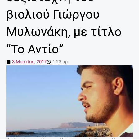
βιολιού Γιώργου
Μυλωνάκη, με τίτλο
“Το Αντίο”
3 Μαρτίου, 2017
1:23 μμ