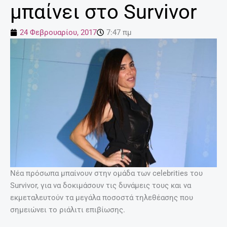
μπαίνει στο Survivor
24 Φεβρουαρίου, 2017
7:47 πμ
Νέα πρόσωπα μπαίνουν στην ομάδα των celebrities του
Survivor, για να δοκιμάσουν τις δυνάμεις τους και να
εκμεταλευτούν τα μεγάλα ποσοστά τηλεθέασης που
σημειώνει το ριάλιτι επιβίωσης.