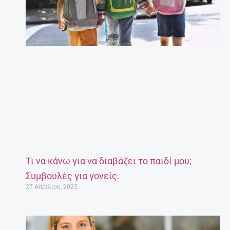
Τι να κάνω για να διαβάζει το παιδί μου;
Συμβουλές για γονείς.
27 Απριλίου, 2025