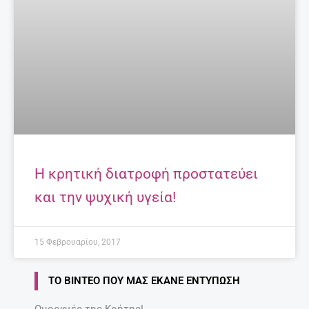
Η κρητική διατροφή προστατεύει
και την ψυχική υγεία!
15 Φεβρουαρίου, 2017
ΤΟ ΒΊΝΤΕΟ ΠΟΥ ΜΑΣ ΈΚΑΝΕ ΕΝΤΎΠΩΣΗ