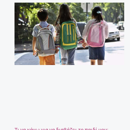
Τι να κάνω για να διαβάζει το παιδί μου;