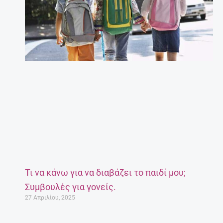
Τι να κάνω για να διαβάζει το παιδί μου;
Συμβουλές για γονείς.
27 Απριλίου, 2025