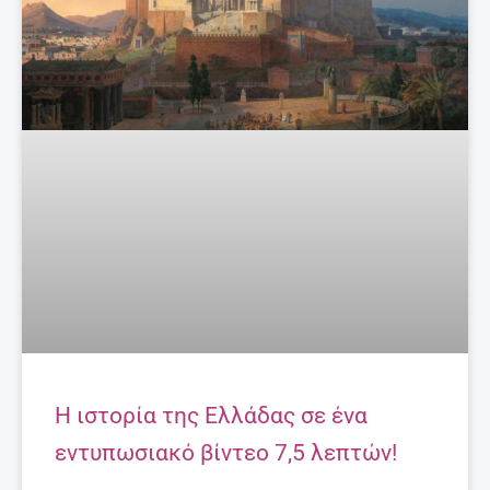
Η ιστορία της Ελλάδας σε ένα
εντυπωσιακό βίντεο 7,5 λεπτών!