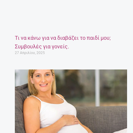
Τι να κάνω για να διαβάζει το παιδί μου;
Συμβουλές για γονείς.
27 Απριλίου, 2025