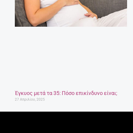
Έγκυος μετά τα 35: Πόσο επικίνδυνο είναι;
27 Απριλίου, 2025