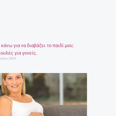
α κάνω για να διαβάζει το παιδί μου;
ουλές για γονείς.
ιλίου, 2025