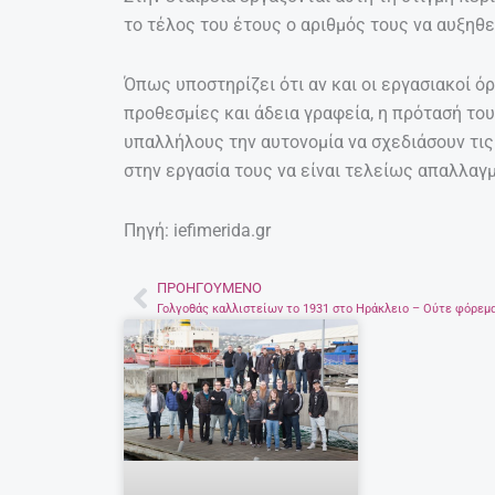
το τέλος του έτους ο αριθμός τους να αυξηθε
Όπως υποστηρίζει ότι αν και οι εργασιακοί ό
προθεσμίες και άδεια γραφεία, η πρότασή του
υπαλλήλους την αυτονομία να σχεδιάσουν τις
στην εργασία τους να είναι τελείως απαλλαγ
Πηγή: iefimerida.gr
ΠΡΟΗΓΟΎΜΕΝΟ
Prev