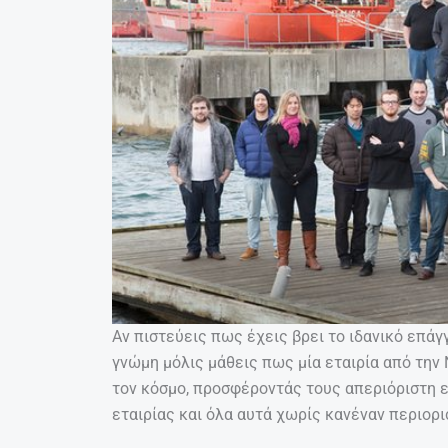
Αν πιστεύεις πως έχεις βρει το ιδανικό επάγ
γνώμη μόλις μάθεις πως μία εταιρία από την
τον κόσμο, προσφέροντάς τους απεριόριστη ετ
εταιρίας και όλα αυτά χωρίς κανέναν περιορι