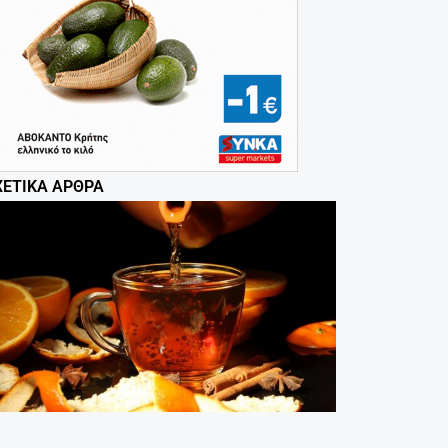
ΧΕΤΙΚΆ ΆΡΘΡΑ