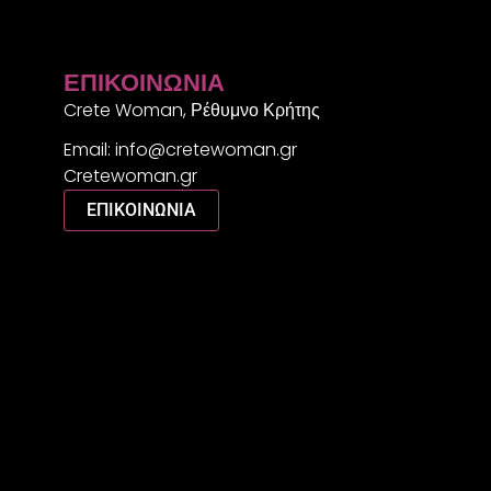
ΕΠΙΚΟΙΝΩΝΊΑ
Crete Woman, Ρέθυμνο Κρήτης
Email: info@cretewoman.gr
Cretewoman.gr
ΕΠΙΚΟΙΝΩΝΙΑ