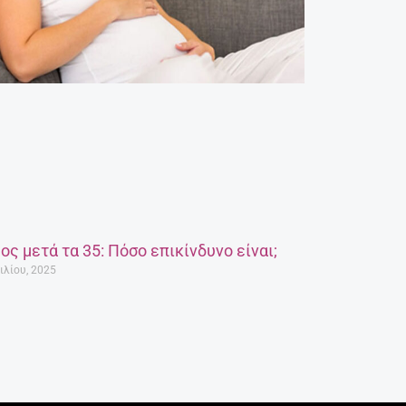
ος μετά τα 35: Πόσο επικίνδυνο είναι;
ιλίου, 2025