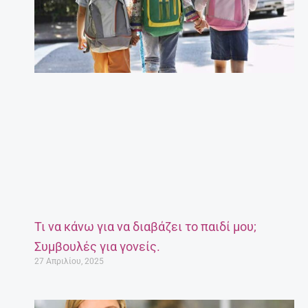
Τι να κάνω για να διαβάζει το παιδί μου;
Συμβουλές για γονείς.
27 Απριλίου, 2025