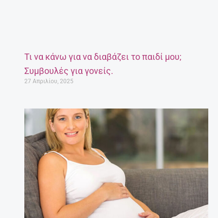
Τι να κάνω για να διαβάζει το παιδί μου;
Συμβουλές για γονείς.
27 Απριλίου, 2025