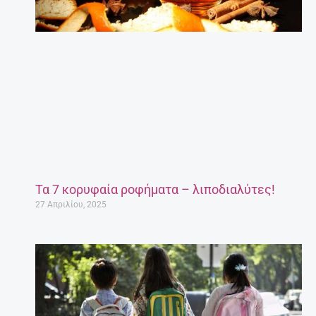
Τα 7 κορυφαία ροφήματα – λιποδιαλύτες!
27 Απριλίου, 2025