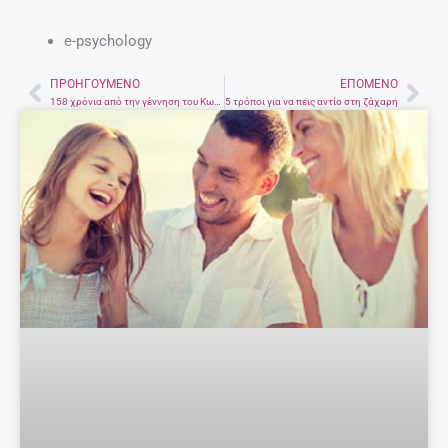
e-psychology
ΠΡΟΗΓΟΎΜΕΝΟ
ΕΠΌΜΕΝΟ
Prev
Nex
158 χρόνια από την γέννηση του Κωστή Παλαμά
5 τρόποι για να πεις αντίο στη ζάχαρη