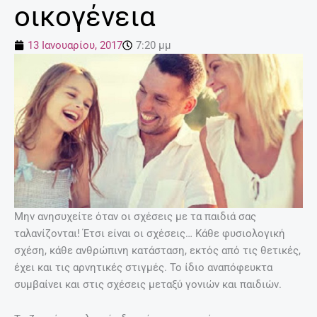
οικογένεια
13 Ιανουαρίου, 2017
7:20 μμ
Μην ανησυχείτε όταν οι σχέσεις με τα παιδιά σας
ταλανίζονται! Έτσι είναι οι σχέσεις… Κάθε φυσιολογική
σχέση, κάθε ανθρώπινη κατάσταση, εκτός από τις θετικές,
έχει και τις αρνητικές στιγμές. Το ίδιο αναπόφευκτα
συμβαίνει και στις σχέσεις μεταξύ γονιών και παιδιών.