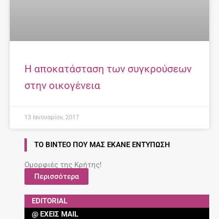
Η αποκατάσταση των συγκρούσεων
στην οικογένεια
13 Ιανουαρίου, 2017
ΤΟ ΒΊΝΤΕΟ ΠΟΥ ΜΑΣ ΈΚΑΝΕ ΕΝΤΎΠΩΣΗ
Ομορφιές της Κρήτης!
Περισσότερα
EDITORIAL
@ ΈΧΕΙΣ MAIL