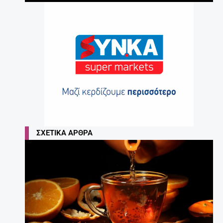
ΣΧΕΤΙΚΆ ΆΡΘΡΑ