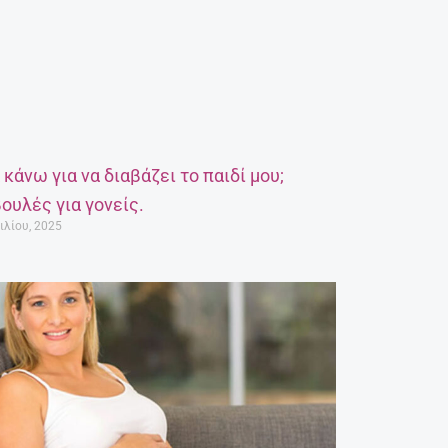
α κάνω για να διαβάζει το παιδί μου;
ουλές για γονείς.
ιλίου, 2025