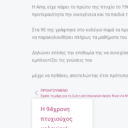
Η Amy, είχε πάρει το πρώτο της πτυχίο το 1
προτεραιότητα την οικογένεια και τα παιδιά τ
Στα 90 της γράφτηκε στο κολέγιο παρά τα πρ
να παρακολουθήσει πλήρως τα μαθήματα του 
Δηλώνει επίσης την επιθυμία της να συνεχίσε
εμπλουτίζει τις γνώσεις του
μέχρι να πεθάνει, αποτελώντας έτσι πρότυπο
ΠΡΟΗΓΟΎΜΕΝΟ
Prev
Έχασε τη 
Η 94χρονη
πτυχιούχος