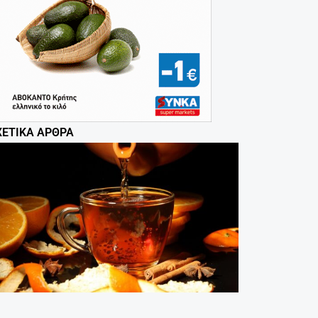
ΧΕΤΙΚΆ ΆΡΘΡΑ