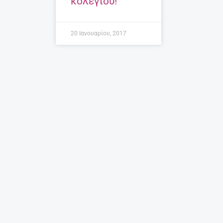
κολεγίου!
20 Ιανουαρίου, 2017