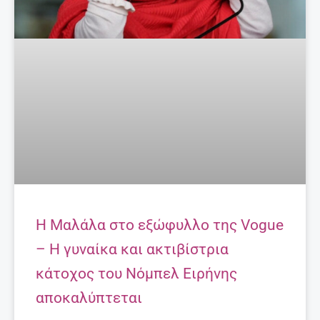
H Μαλάλα στο εξώφυλλο της Vogue
– Η γυναίκα και ακτιβίστρια
κάτοχος του Νόμπελ Ειρήνης
αποκαλύπτεται