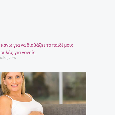
α κάνω για να διαβάζει το παιδί μου;
ουλές για γονείς.
ιλίου, 2025