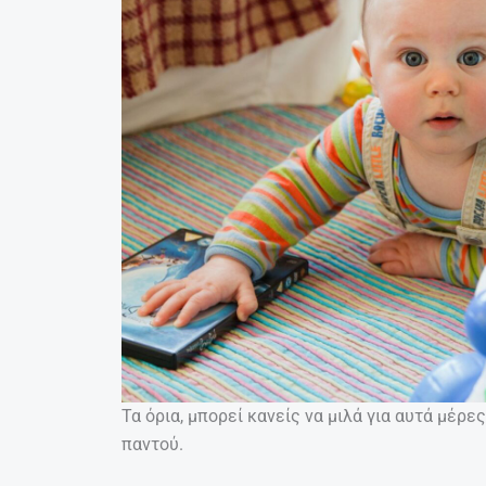
Τα όρια, μπορεί κανείς να μιλά για αυτά μέρε
παντού.