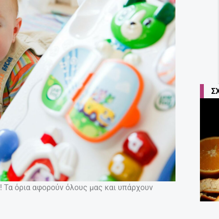
Σ
ς! Τα όρια αφορούν όλους μας και υπάρχουν