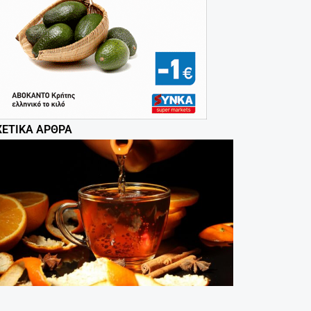
ΧΕΤΙΚΆ ΆΡΘΡΑ