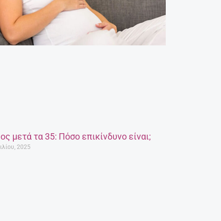
ος μετά τα 35: Πόσο επικίνδυνο είναι;
ιλίου, 2025