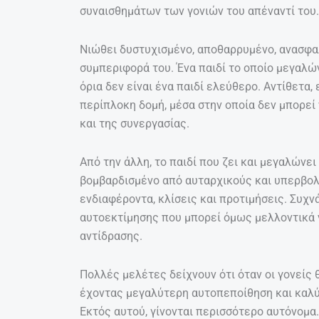
συναισθημάτων των γονιών του απέναντί του.
Νιώθει δυστυχισμένο, αποθαρρυμένο, ανασφα
συμπεριφορά του. Ένα παιδί το οποίο μεγαλώ
όρια δεν είναι ένα παιδί ελεύθερο. Αντίθετα,
περίπλοκη δομή, μέσα στην οποία δεν μπορεί
και της συνεργασίας.
Από την άλλη, το παιδί που ζει και μεγαλώνε
βομβαρδισμένο από αυταρχικούς και υπερβολ
ενδιαφέροντα, κλίσεις και προτιμήσεις. Συχνά
αυτοεκτίμησης που μπορεί όμως μελλοντικά 
αντίδρασης.
Πολλές μελέτες δείχνουν ότι όταν οι γονείς 
έχοντας μεγαλύτερη αυτοπεποίθηση και καλ
Εκτός αυτού, γίνονται περισσότερο αυτόνομα.