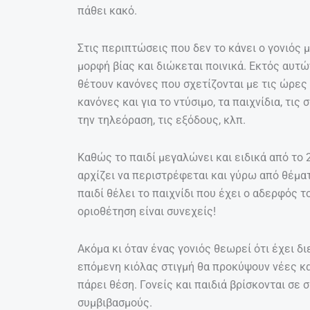
πάθει κακό.
Στις περιπτώσεις που δεν το κάνει ο γονιός 
μορφή βίας και διώκεται ποινικά. Εκτός αυτ
θέτουν κανόνες που σχετίζονται με τις ώρες
κανόνες και για το ντύσιμο, τα παιχνίδια, τις
την τηλεόραση, τις εξόδους, κλπ.
Καθώς το παιδί μεγαλώνει και ειδικά από το 
αρχίζει να περιστρέφεται και γύρω από θέμα
παιδί θέλει το παιχνίδι που έχει ο αδερφός το
οριοθέτηση είναι συνεχείς!
Ακόμα κι όταν ένας γονιός θεωρεί ότι έχει δ
επόμενη κιόλας στιγμή θα προκύψουν νέες κα
πάρει θέση. Γονείς και παιδιά βρίσκονται σε
συμβιβασμούς.