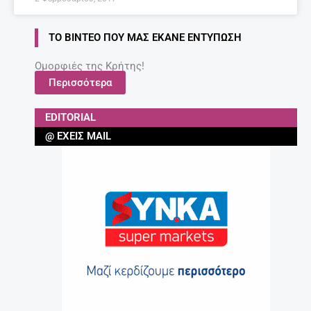
ΤΟ ΒΊΝΤΕΟ ΠΟΥ ΜΑΣ ΈΚΑΝΕ ΕΝΤΎΠΩΣΗ
Ομορφιές της Κρήτης!
Περισσότερα
EDITORIAL
@ ΈΧΕΙΣ MAIL