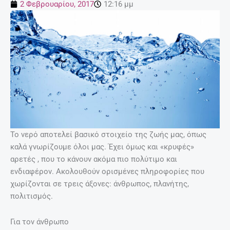
2 Φεβρουαρίου, 2017
12:16 μμ
Το νερό αποτελεί βασικό στοιχείο της ζωής μας, όπως
καλά γνωρίζουμε όλοι μας. Έχει όμως και «κρυφές»
αρετές , που το κάνουν ακόμα πιο πολύτιμο και
ενδιαφέρον. Ακολουθούν ορισμένες πληροφορίες που
χωρίζονται σε τρεις άξονες: άνθρωπος, πλανήτης,
πολιτισμός.
Για τον άνθρωπο