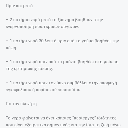
Πριν και μετά
– 2 ποτήρια νερό μετά το ξύπνημα βοηθούν στην
ενεργοποίηση εσωτερικών οργάνων.
– 1 ποτήρι νερό 30 λεπτά πριν από το γεύμα βοηθάει την
πέψη.
– 1 ποτήρι νερό πριν από το μπάνιο βοηθάει στη μείωση
της αρτηριακής πίεσης.
– 1 ποτήρι νερό πριν τον ύπνο συμβάλλει στην αποφυγή
εγκεφαλικού ή καρδιακού επεισοδίου.
Για τον πλανήτη
Το νερό φαίνεται να έχει κάποιες “περίεργες” ιδιότητες,
που είναι εξαιρετικά σημαντικές για την ίδια τη ζωή πάνω