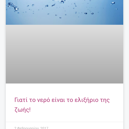
Γιατί το νερό είναι το ελιξήριο της
ζωής!
2 Φεβρουαρίου, 2017