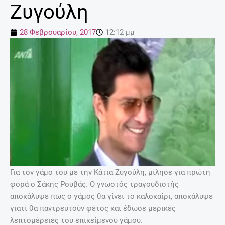
Ζυγούλη
28 Φεβρουαρίου, 2017
12:12 μμ
Για τον γάμο του με την Κάτια Ζυγούλη, μίλησε για πρώτη
φορά ο Σάκης Ρουβάς. Ο γνωστός τραγουδιστής
αποκάλυψε πως ο γάμος θα γίνει το καλοκαίρι, αποκάλυψε
γιατί θα παντρευτούν φέτος και έδωσε μερικές
λεπτομέρειες του επικείμενου γάμου.