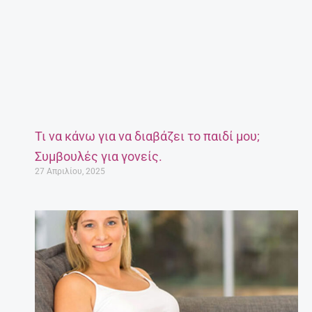
Τι να κάνω για να διαβάζει το παιδί μου;
Συμβουλές για γονείς.
27 Απριλίου, 2025