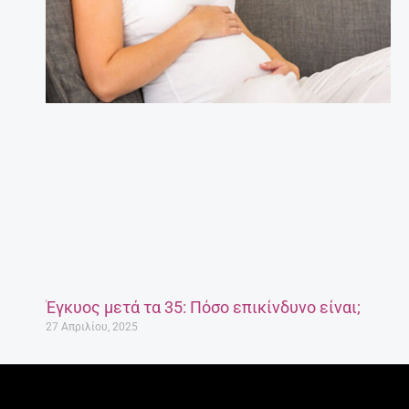
Έγκυος μετά τα 35: Πόσο επικίνδυνο είναι;
27 Απριλίου, 2025