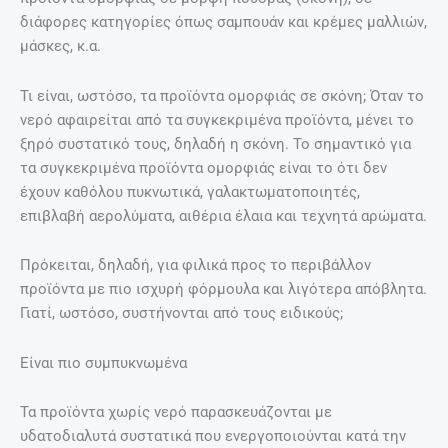
διάφορες κατηγορίες όπως σαμπουάν και κρέμες μαλλιών,
μάσκες, κ.α.
Τι είναι, ωστόσο, τα προϊόντα ομορφιάς σε σκόνη; Όταν το
νερό αφαιρείται από τα συγκεκριμένα προϊόντα, μένει το
ξηρό συστατικό τους, δηλαδή η σκόνη. Το σημαντικό για
τα συγκεκριμένα προϊόντα ομορφιάς είναι το ότι δεν
έχουν καθόλου πυκνωτικά, γαλακτωματοποιητές,
επιβλαβή αερολύματα, αιθέρια έλαια και τεχνητά αρώματα.
Πρόκειται, δηλαδή, για φιλικά προς το περιβάλλον
προϊόντα με πιο ισχυρή φόρμουλα και λιγότερα απόβλητα.
Γιατί, ωστόσο, συστήνονται από τους ειδικούς;
Είναι πιο συμπυκνωμένα
Τα προϊόντα χωρίς νερό παρασκευάζονται με
υδατοδιαλυτά συστατικά που ενεργοποιούνται κατά την