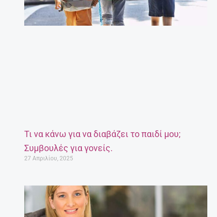
Τι να κάνω για να διαβάζει το παιδί μου;
Συμβουλές για γονείς.
27 Απριλίου, 2025