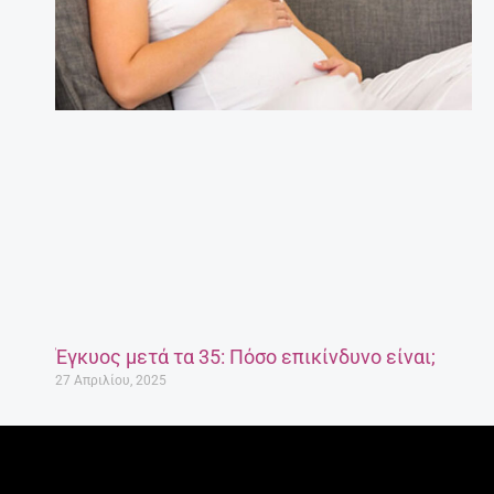
Έγκυος μετά τα 35: Πόσο επικίνδυνο είναι;
27 Απριλίου, 2025