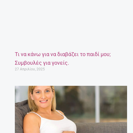
Τι να κάνω για να διαβάζει το παιδί μου;
Συμβουλές για γονείς.
27 Απριλίου, 2025