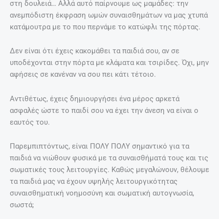
στη δουλειά… Αλλά αυτό παίρνουμε ως μαμάδες: την
ανεμπόδιστη έκφραση ωμών συναισθημάτων να μας χτυπά
κατάμουτρα με το που περνάμε το κατώφλι της πόρτας.
Δεν είναι ότι έχεις κακομάθει τα παιδιά σου, αν σε
υποδέχονται στην πόρτα με κλάματα και τσιρίδες. Όχι, μην
αφήσεις σε κανέναν να σου πει κάτι τέτοιο.
Αντιθέτως, έχεις δημιουργήσει ένα μέρος αρκετά
ασφαλές ώστε το παιδί σου να έχει την άνεση να είναι ο
εαυτός του.
Παρεμπιπτόντως, είναι ΠΟΛΥ ΠΟΛΥ σημαντικό για τα
παιδιά να νιώθουν φυσικά με τα συναισθήματά τους και τις
σωματικές τους λειτουργίες. Καθώς μεγαλώνουν, θέλουμε
τα παιδιά μας να έχουν υψηλής λειτουργικότητας
συναισθηματική νοημοσύνη και σωματική αυτογνωσία,
σωστά;