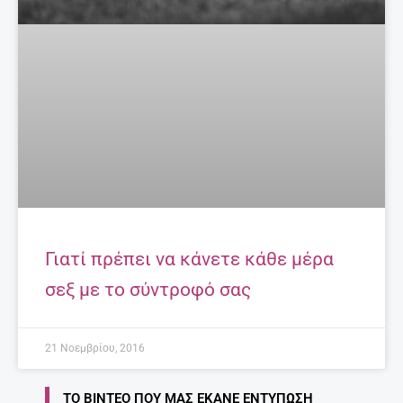
Γιατί πρέπει να κάνετε κάθε μέρα
σεξ με το σύντροφό σας
21 Νοεμβρίου, 2016
ΤΟ ΒΊΝΤΕΟ ΠΟΥ ΜΑΣ ΈΚΑΝΕ ΕΝΤΎΠΩΣΗ