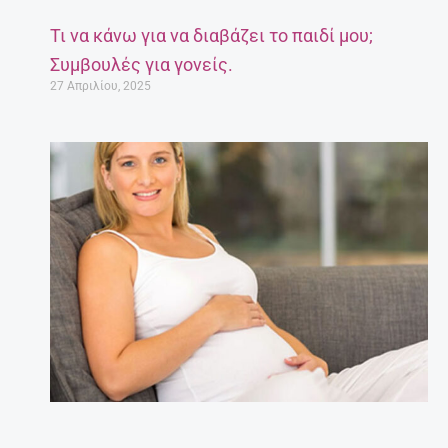
Τι να κάνω για να διαβάζει το παιδί μου;
Συμβουλές για γονείς.
27 Απριλίου, 2025