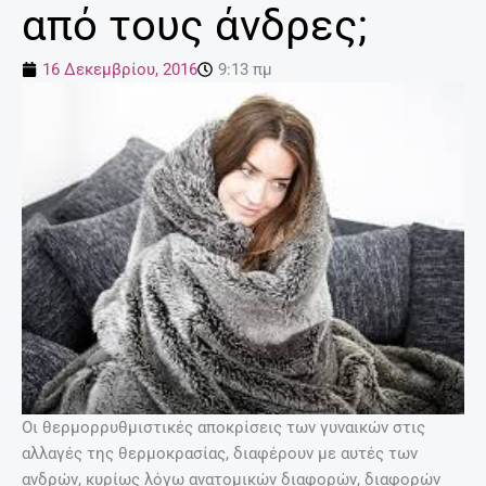
από τους άνδρες;
16 Δεκεμβρίου, 2016
9:13 πμ
Οι θερμορρυθμιστικές αποκρίσεις των γυναικών στις
αλλαγές της θερμοκρασίας, διαφέρουν με αυτές των
ανδρών, κυρίως λόγω ανατομικών διαφορών, διαφορών