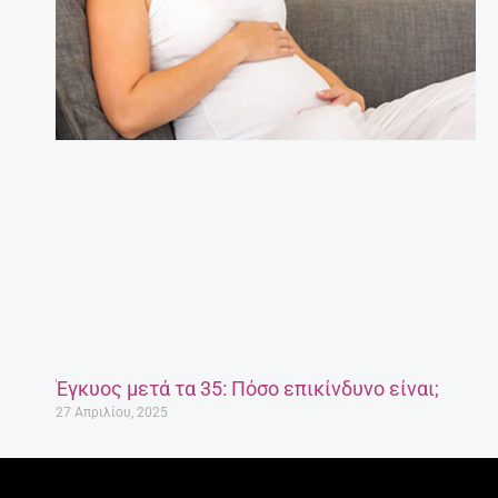
Έγκυος μετά τα 35: Πόσο επικίνδυνο είναι;
27 Απριλίου, 2025