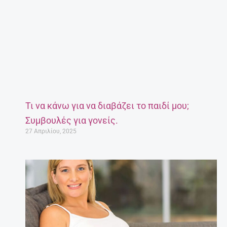
Τι να κάνω για να διαβάζει το παιδί μου;
Συμβουλές για γονείς.
27 Απριλίου, 2025