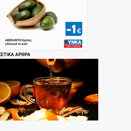
ΧΕΤΙΚΆ ΆΡΘΡΑ