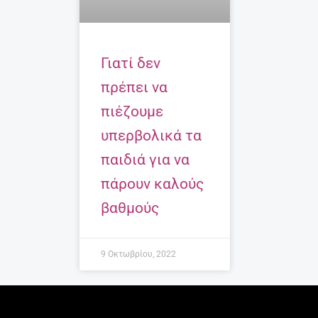
Γιατί δεν
πρέπει να
πιέζουμε
υπερβολικά τα
παιδιά για να
πάρουν καλούς
βαθμούς
9 Οκτωβρίου, 2022