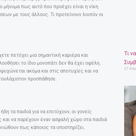
το μήνυμα πως αυτό που προέχει είναι η νίκη
σεων με τους άλλους. Τι προτείνουν λοιπόν οι
Τι ν
χετε πετύχει μια σημαντική καριέρα και
Συμβ
λουθήσει το ίδιο μονοπάτι δεν θα έχει οφέλη.
27 Απρ
εμψυχώνεται ακόμα και στις αποτυχίες και να
 τουλάχιστον προσπάθησε.
δη τα παιδιά για να επιτύχουν, οι γονείς
 και να παρέχουν έναν ασφαλή χώρο στα παιδιά
 νιώθουν πως κάποιος τα υποστηρίζει.