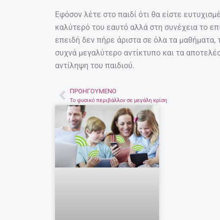
Εφόσον λέτε στο παιδί ότι θα είστε ευτυχισμ
καλύτερό του εαυτό αλλά στη συνέχεια το επ
επειδή δεν πήρε άριστα σε όλα τα μαθήματα, 
συχνά μεγαλύτερο αντίκτυπο και τα αποτελέ
αντίληψη του παιδιού.
ΠΡΟΗΓΟΎΜΕΝΟ
Prev
Το φυσικό περιβάλλον σε μεγάλη κρίση