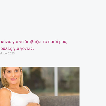
α κάνω για να διαβάζει το παιδί μου;
ουλές για γονείς.
ιλίου, 2025