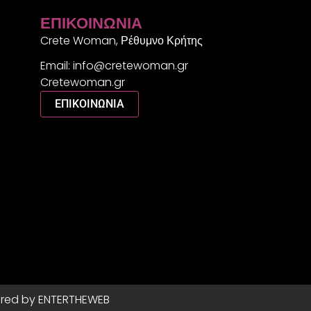
ΕΠΙΚΟΙΝΩΝΊΑ
Crete Woman, Ρέθυμνο Κρήτης
Email: info@cretewoman.gr
Cretewoman.gr
ΕΠΙΚΟΙΝΩΝΙΑ
red by ENTERTHEWEB