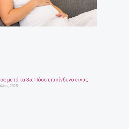
ος μετά τα 35: Πόσο επικίνδυνο είναι;
ιλίου, 2025