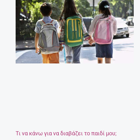
Τι να κάνω για να διαβάζει το παιδί μου;