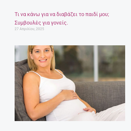
Τι να κάνω για να διαβάζει το παιδί μου;
Συμβουλές για γονείς.
27 Απριλίου, 2025