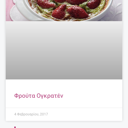
Φρούτα Ογκρατέν
4 Φεβρουαρίου, 2017