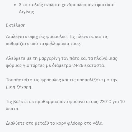
3 κουταλιές ανάλατα χονδροαλεσμένα φιστίκια
Αιγίνης
Εκτέλεση
Διαλέγετε σφιχτές φράουλες. Τις πλένετε, και τις
καθαρίζετε από τα φυλλαράκια τους.
Αλείφετε με τη μαργαρίνη τον πάτο και τα πλαϊνά μιας
φόρμας για τάρτες με διάμετρο 24-26 εκατοστά.
Τοποθετείτε τις φράουλες και τις πασπαλίζετε με την
μισή ζάχαρη.
Τις βάζετε σε προθερμασμένο φούρνο στους 220°C για 10
λεπτά.
Διαλύετε στο μεταξύ το κορν φλάουρ στο γάλα.