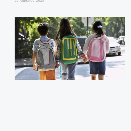
27 Απριλίου, 2025