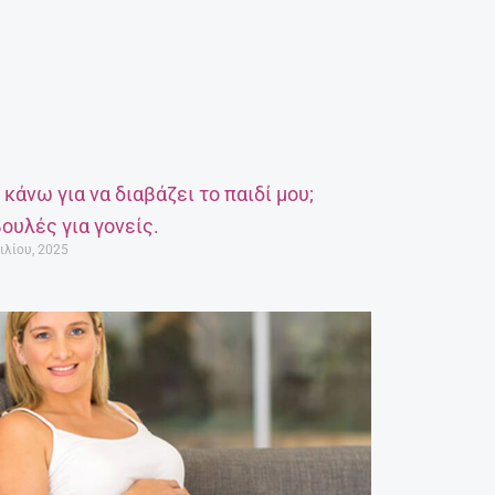
α κάνω για να διαβάζει το παιδί μου;
ουλές για γονείς.
ιλίου, 2025