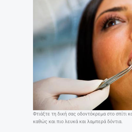
Φτιάξτε τη δική σας οδοντόκρεμα στο σπίτι 
καθώς και πιο λευκά και λαμπερά δόντια.