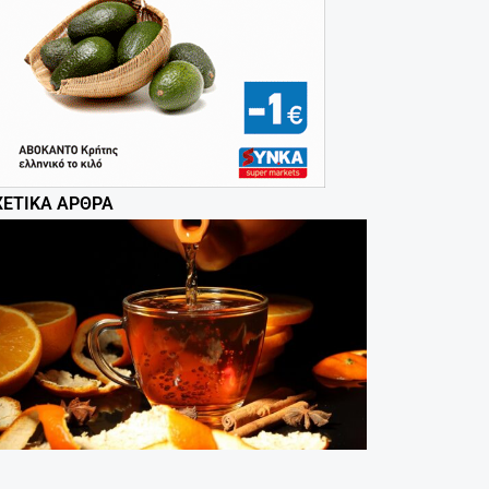
ΧΕΤΙΚΆ ΆΡΘΡΑ