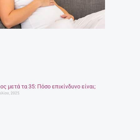
ος μετά τα 35: Πόσο επικίνδυνο είναι;
ιλίου, 2025