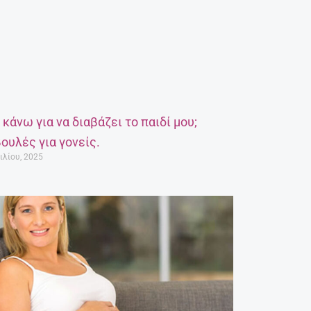
α κάνω για να διαβάζει το παιδί μου;
ουλές για γονείς.
ιλίου, 2025