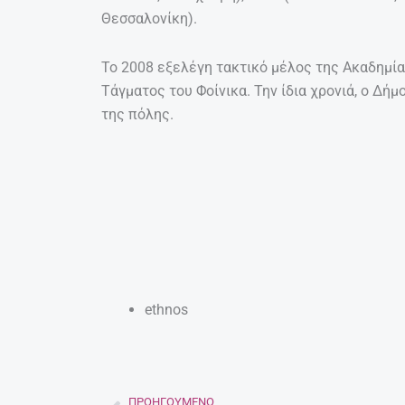
Θεσσαλονίκη).
Το 2008 εξελέγη τακτικό μέλος της Ακαδημία
Τάγματος του Φοίνικα. Την ίδια χρονιά, ο Δή
της πόλης.
ethnos
ΠΡΟΗΓΟΎΜΕΝΟ