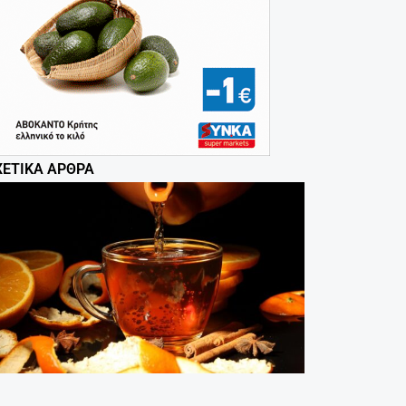
ΧΕΤΙΚΆ ΆΡΘΡΑ