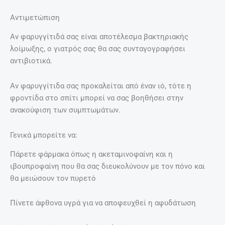
Αντιμετώπιση
Αν φαρυγγίτιδά σας είναι αποτέλεσμα βακτηριακής
λοίμωξης, ο γιατρός σας θα σας συνταγογραφήσει
αντιβιοτικά.
Αν φαρυγγίτιδα σας προκαλείται από έναν ιό, τότε η
φροντίδα στο σπίτι μπορεί να σας βοηθήσει στην
ανακούφιση των συμπτωμάτων.
Γενικά μπορείτε να:
Πάρετε φάρμακα όπως η ακεταμινοφαίνη και η
ιβουπροφαίνη που θα σας διευκολύνουν με τον πόνο και
θα μειώσουν τον πυρετό
Πίνετε άφθονα υγρά για να αποφευχθεί η αφυδάτωση