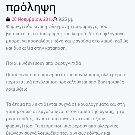
πρόληψη
28 Νοεμβρίου, 2016
9:25 μμ
Φαρυγγίτιδα είναι η φλεγμονή του φάρυγγα, που
βρίσκεται στο πίσω μέρος του λαιμού. Αυτή η φλεγμονή
μπορεί να προκαλέσει πόνο και φαγούρα στο λαιμό, καθώς
και δυσκολία στην κατάποση.
Ποιοι κινδυνεύουν από φαρυγγίτιδα
Οι ιοί είναι η πιο κοινή αιτία του πονόλαιμου, αλλά μερικά
περιστατικά πονόλαιμου προκαλούνται από βακτηριακές
λοιμώξεις.
Τα άτομα που εκτίθενται συχνά σε κρυολογήματα και στη
γρίπη, όπως οι εργαζόμενοι στον τομέα της υγείας, ή τα
μικρά παιδιά, είναι το πιο πιθανό να αναπτύξουν
φαρυγγίτιδα. Τα άτομα που υποφέρουν από αλλεργίες,
βιώνουν συχνά λοιμώξεις των ρινικών κόλπων και