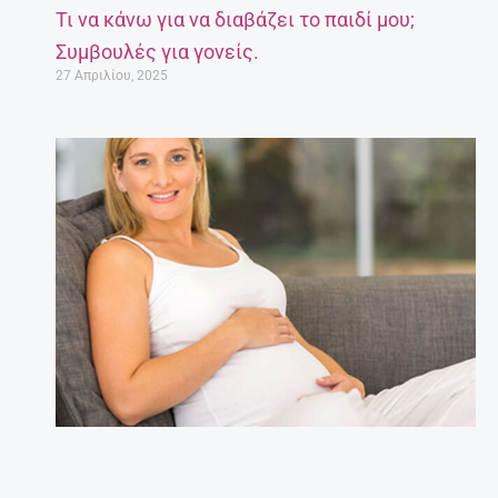
Τι να κάνω για να διαβάζει το παιδί μου;
Συμβουλές για γονείς.
27 Απριλίου, 2025